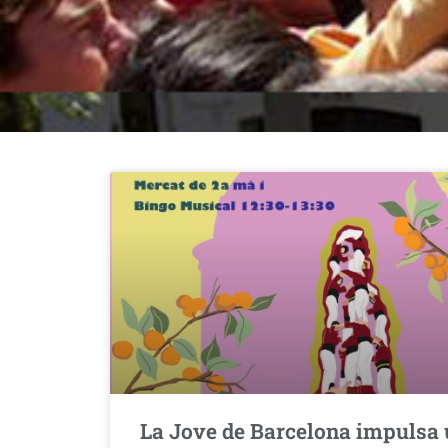
La Jove de Barcelona impulsa