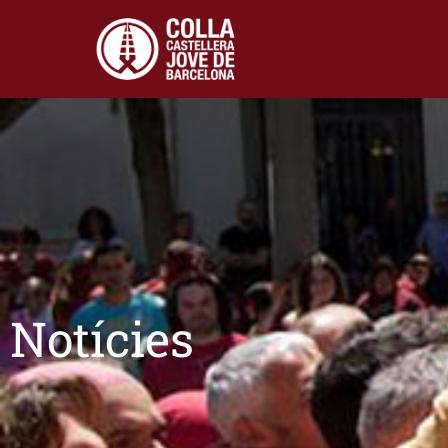
Notícies