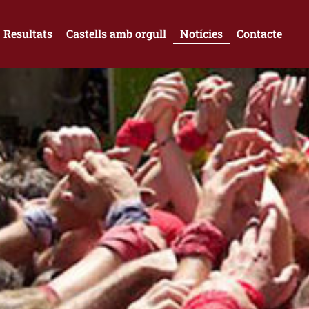
Resultats
Castells amb orgull
Notícies
Contacte