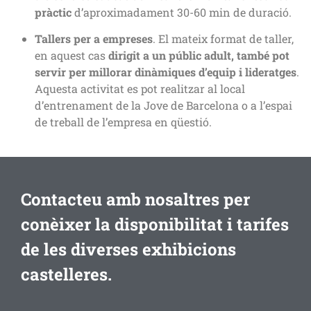
pràctic
d’aproximadament 30-60 min de duració.
Tallers per a empreses
. El mateix format de taller,
en aquest cas
dirigit a un públic adult, també pot
servir per millorar dinàmiques d’equip i lideratges
.
Aquesta activitat es pot realitzar al local
d’entrenament de la Jove de Barcelona o a l’espai
de treball de l’empresa en qüestió.
Contacteu amb nosaltres per
conèixer la disponibilitat i tarifes
de les diverses exhibicions
castelleres.