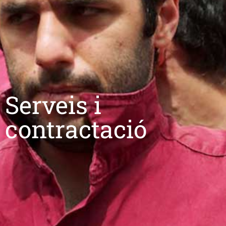
Serveis i
contractació