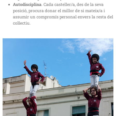
Autodisciplina
. Cada casteller/a, des de la seva
posició, procura donar el millor de si mateix/a i
assumir un compromís personal envers la resta del
col·lectiu.