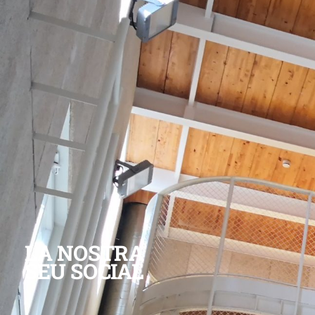
LA NOSTRA
SEU SOCIAL