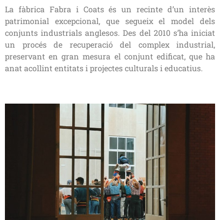
La fàbrica Fabra i Coats és un recinte d’un interès
patrimonial excepcional, que segueix el model dels
conjunts industrials anglesos. D
es del 2010 s’ha iniciat
un procés de recuperació del complex industrial,
preservant en gran mesura el conjunt edificat, que ha
anat acollint entitats i projectes culturals i educatius.