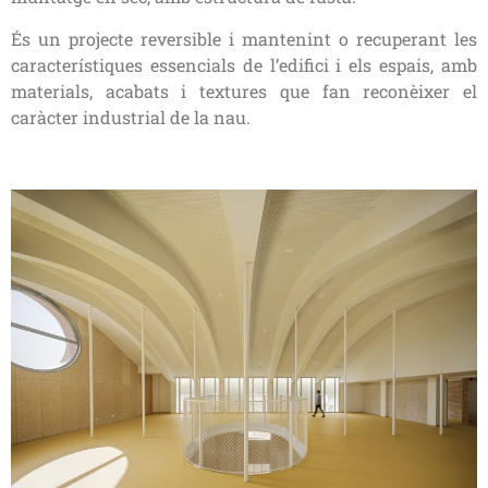
És un projecte reversible i mantenint o recuperant les
característiques essencials de l’edifici i els espais, amb
m
aterials, acabats i textures que fan reconèixer el
caràcter industrial de la nau.