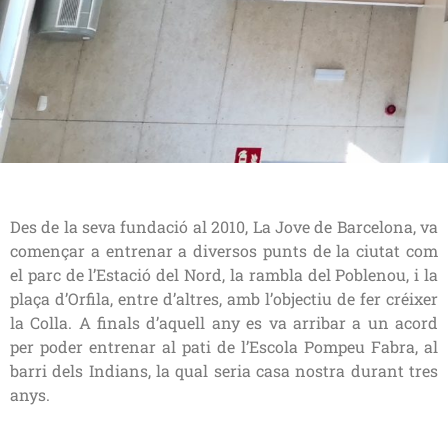
Des de la seva fundació al 2010, La Jove de Barcelona, va
començar a entrenar a diversos punts de la ciutat com
el parc de l’Estació del Nord, la rambla del Poblenou, i la
plaça d’Orfila, entre d’altres, amb l’objectiu de fer créixer
la Colla. A finals d’aquell any es va arribar a un acord
per poder entrenar al pati de l’Escola Pompeu Fabra, al
barri dels Indians, la qual seria casa nostra durant tres
anys.