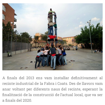
A finals del 2013 ens vam instal·lar definitivament al
recinte industrial de la Fabra i Coats. Des de llavors vam
anar voltant per diferents naus del recinte, esperant la
finalització de la construcció de l’actual local, que va ser
a finals del 2020.