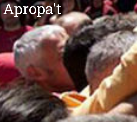
Apropa't